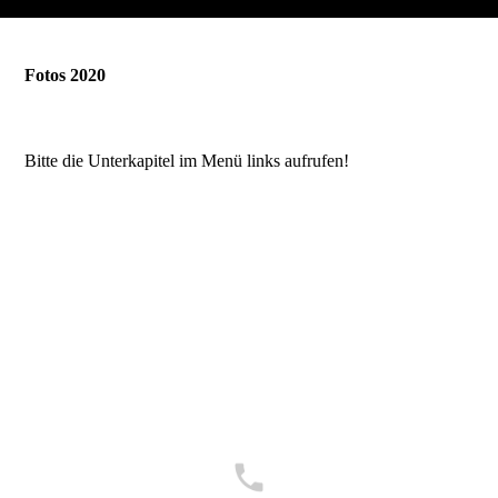
Fotos 2020
Bitte die Unterkapitel im Menü links aufrufen!