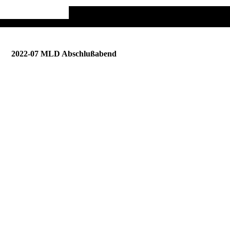
2022-07 MLD Abschlußabend