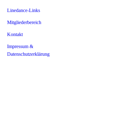
Linedance-Links
Mitgliederbereich
Kontakt
Impressum &
Datenschutzerklärung