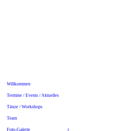
Willkommen
Termine / Events / Aktuelles
Tänze / Workshops
Team
Foto-Galerie